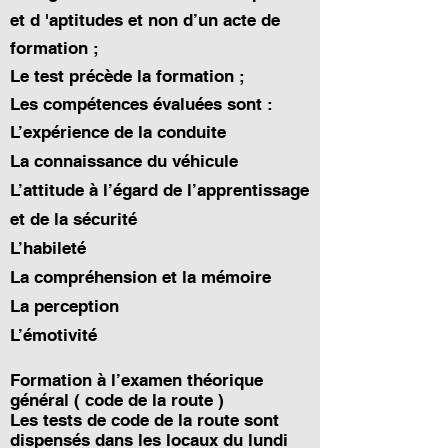
et d 'aptitudes et non d’un acte de
formation ;
Le test précède la formation ;
Les compétences évaluées sont :
L’expérience de la conduite
La connaissance du véhicule
L’attitude à l’égard de l’apprentissage
et de la sécurité
L’habileté
La compréhension et la mémoire
La perception
L’émotivité
Formation à l’examen théorique
général ( code de la route )
Les tests de code de la route sont
dispensés dans les locaux du lundi