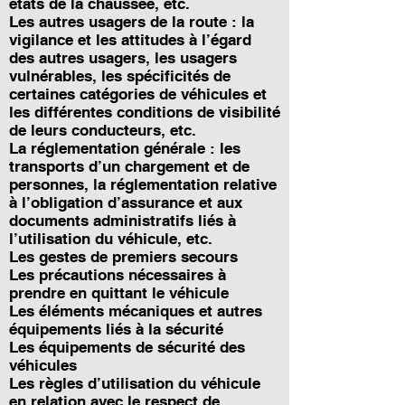
états de la chaussée, etc.
Les autres usagers de la route : la
vigilance et les attitudes à l’égard
des autres usagers, les usagers
vulnérables, les spécificités de
certaines catégories de véhicules et
les différentes conditions de visibilité
de leurs conducteurs, etc.
La réglementation générale : les
transports d’un chargement et de
personnes, la réglementation relative
à l’obligation d’assurance et aux
documents administratifs liés à
l’utilisation du véhicule, etc.
Les gestes de premiers secours
Les précautions nécessaires à
prendre en quittant le véhicule
Les éléments mécaniques et autres
équipements liés à la sécurité
Les équipements de sécurité des
véhicules
Les règles d’utilisation du véhicule
en relation avec le respect de