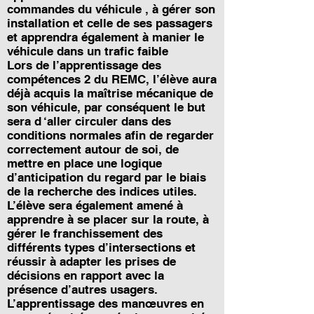
commandes du véhicule , à gérer son
installation et celle de ses passagers
et apprendra également à manier le
véhicule dans un trafic faible
Lors de l’apprentissage des
compétences 2 du REMC, l’élève aura
déjà acquis la maîtrise mécanique de
son véhicule, par conséquent le but
sera d ‘aller circuler dans des
conditions normales afin de regarder
correctement autour de soi, de
mettre en place une logique
d’anticipation du regard par le biais
de la recherche des indices utiles.
L’élève sera également amené à
apprendre à se placer sur la route, à
gérer le franchissement des
différents types d’intersections et
réussir à adapter les prises de
décisions en rapport avec la
présence d’autres usagers.
L’apprentissage des manœuvres en