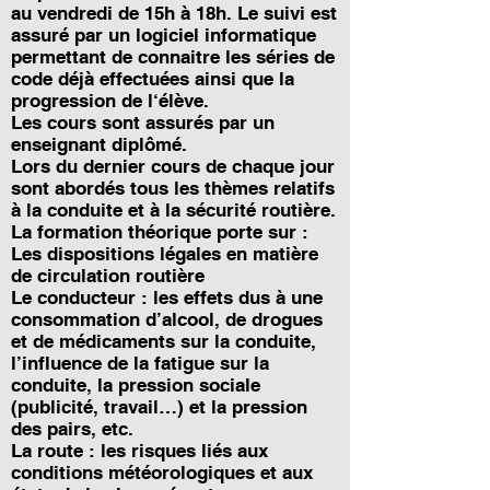
au vendredi de 15h à 18h. Le suivi est
assuré par un logiciel informatique
permettant de connaitre les séries de
code déjà effectuées ainsi que la
progression de l‘élève.
Les cours sont assurés par un
enseignant diplômé.
Lors du dernier cours de chaque jour
sont abordés tous les thèmes relatifs
à la conduite et à la sécurité routière.
La formation théorique porte sur :
Les dispositions légales en matière
de circulation routière
Le conducteur : les effets dus à une
consommation d’alcool, de drogues
et de médicaments sur la conduite,
l’influence de la fatigue sur la
conduite, la pression sociale
(publicité, travail…) et la pression
des pairs, etc.
La route : les risques liés aux
conditions météorologiques et aux