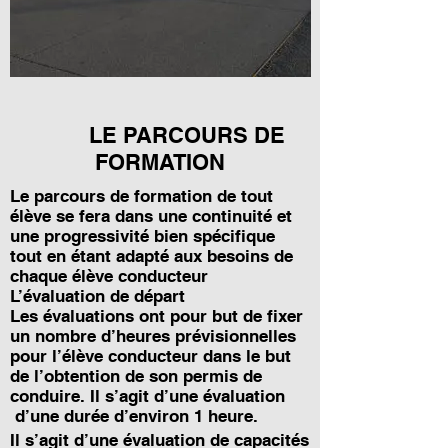
LE PARCOURS DE
FORMATION
Le parcours de formation de tout
élève se fera dans une continuité et
une progressivité bien spécifique
tout en étant adapté aux besoins de
chaque élève conducteur
L’évaluation de départ
Les évaluations ont pour but de fixer
un nombre d’heures prévisionnelles
pour l’élève conducteur dans le but
de l’obtention de son permis de
conduire.
Il s’agit d’une évaluation
d’une durée d’environ 1 heure.
Il s’agit d’une évaluation de capacités