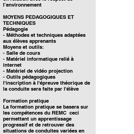
l’environnement
MOYENS PEDAGOGIQUES ET
TECHNIQUES
Pédagogie
- Méthodes et techniques adaptées
aux élèves apprenants
Moyens et outils:
- Salle de cours
- Matériel informatique relié à
internet
- Matériel de vidéo projection
- Outils pédagogiques
l'inscription à l'épreuve théorique de
la conduite sera faite par l'élève
Formation pratique
La formation pratique se basera sur
les compétences du REMC ceci
permettant un apprentissage
progressif et de retrouver des
situations de conduites variées en